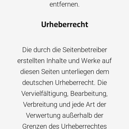
entfernen.
Urheberrecht
Die durch die Seitenbetreiber
erstellten Inhalte und Werke auf
diesen Seiten unterliegen dem
deutschen Urheberrecht. Die
Vervielfältigung, Bearbeitung,
Verbreitung und jede Art der
Verwertung außerhalb der
Grenzen des Urheberrechtes