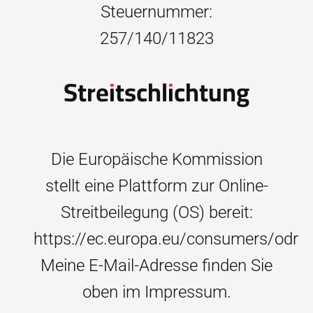
Steuernummer:
257/140/11823
Streitschlichtung
Die Europäische Kommission
stellt eine Plattform zur Online-
Streitbeilegung (OS) bereit:
https://ec.europa.eu/consumers/odr
Meine E-Mail-Adresse finden Sie
oben im Impressum.