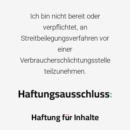
Ich bin nicht bereit oder
verpflichtet, an
Streitbeilegungsverfahren vor
einer
Verbraucherschlichtungsstelle
teilzunehmen.
Haftungsausschluss:
Haftung für Inhalte