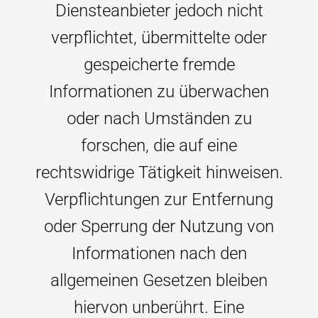
Diensteanbieter jedoch nicht
verpflichtet, übermittelte oder
gespeicherte fremde
Informationen zu überwachen
oder nach Umständen zu
forschen, die auf eine
rechtswidrige Tätigkeit hinweisen.
Verpflichtungen zur Entfernung
oder Sperrung der Nutzung von
Informationen nach den
allgemeinen Gesetzen bleiben
hiervon unberührt. Eine