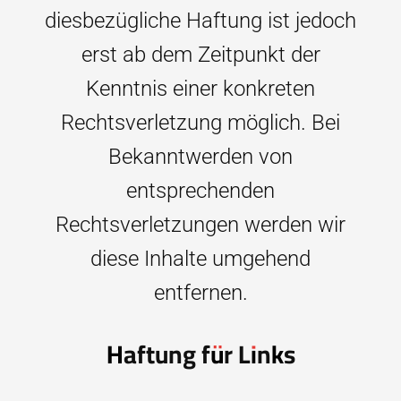
diesbezügliche Haftung ist jedoch
erst ab dem Zeitpunkt der
Kenntnis einer konkreten
Rechtsverletzung möglich. Bei
Bekanntwerden von
entsprechenden
Rechtsverletzungen werden wir
diese Inhalte umgehend
entfernen.
Haftung für Links