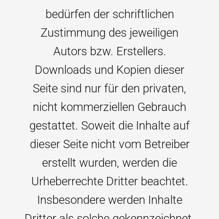
bedürfen der schriftlichen
Zustimmung des jeweiligen
Autors bzw. Erstellers.
Downloads und Kopien dieser
Seite sind nur für den privaten,
nicht kommerziellen Gebrauch
gestattet. Soweit die Inhalte auf
dieser Seite nicht vom Betreiber
erstellt wurden, werden die
Urheberrechte Dritter beachtet.
Insbesondere werden Inhalte
Dritter als solche gekennzeichnet.