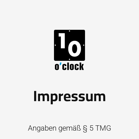
Impressum
Angaben gemäß § 5 TMG