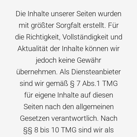
Die Inhalte unserer Seiten wurden
mit größter Sorgfalt erstellt. Für
die Richtigkeit, Vollständigkeit und
Aktualität der Inhalte können wir
jedoch keine Gewähr
übernehmen. Als Diensteanbieter
sind wir gemäß § 7 Abs.1 TMG
für eigene Inhalte auf diesen
Seiten nach den allgemeinen
Gesetzen verantwortlich. Nach
§§ 8 bis 10 TMG sind wir als