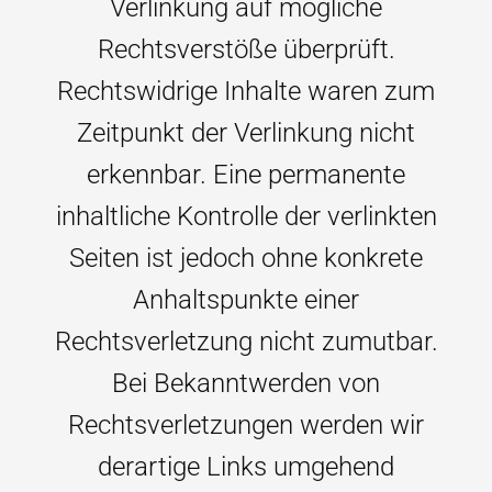
Verlinkung auf mögliche
Rechtsverstöße überprüft.
Rechtswidrige Inhalte waren zum
Zeitpunkt der Verlinkung nicht
erkennbar. Eine permanente
inhaltliche Kontrolle der verlinkten
Seiten ist jedoch ohne konkrete
Anhaltspunkte einer
Rechtsverletzung nicht zumutbar.
Bei Bekanntwerden von
Rechtsverletzungen werden wir
derartige Links umgehend