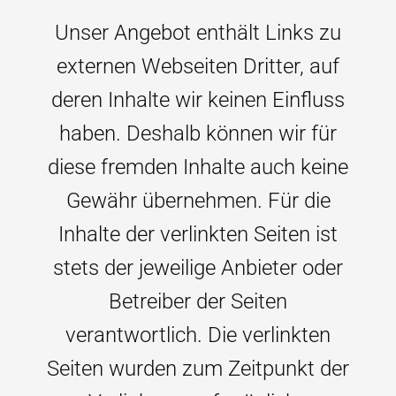
Unser Angebot enthält Links zu
externen Webseiten Dritter, auf
deren Inhalte wir keinen Einfluss
haben. Deshalb können wir für
diese fremden Inhalte auch keine
Gewähr übernehmen. Für die
Inhalte der verlinkten Seiten ist
stets der jeweilige Anbieter oder
Betreiber der Seiten
verantwortlich. Die verlinkten
Seiten wurden zum Zeitpunkt der