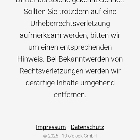
Sollten Sie trotzdem auf eine
Urheberrechtsverletzung
aufmerksam werden, bitten wir
um einen entsprechenden
Hinweis. Bei Bekanntwerden von
Rechtsverletzungen werden wir
derartige Inhalte umgehend
entfernen.
Impressum
Datenschutz
·
© 2025 · 10 o´clock GmbH